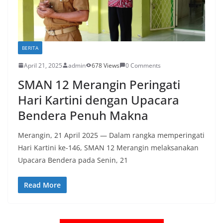
BERITA
April 21, 2025
admin
678 Views
0 Comments
SMAN 12 Merangin Peringati
Hari Kartini dengan Upacara
Bendera Penuh Makna
Merangin, 21 April 2025 — Dalam rangka memperingati
Hari Kartini ke-146, SMAN 12 Merangin melaksanakan
Upacara Bendera pada Senin, 21
Read More