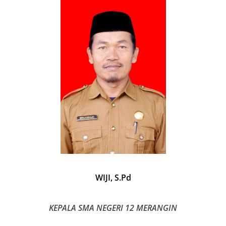
WIJI, S.Pd
KEPALA SMA NEGERI 12 MERANGIN