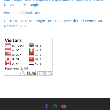
Universitas Merangin
Permainan Tebak Umur
Guru SMAN 12 Merangin Terima SK PPPK di Hari Pendidikan
Nasional 2025