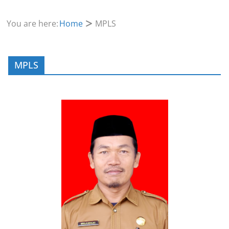
You are here:
Home
MPLS
MPLS