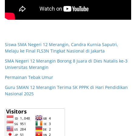
Siswa SMA Negeri 12 Merangin, Candra Kurnia Saputri,
Melaju ke Final FLS3N Tingkat Nasional di Jakarta
SMA Negeri 12 Merangin Borong 8 Juara di Dies Natalis ke-3
Universitas Merangin
Permainan Tebak Umur
Guru SMAN 12 Merangin Terima SK PPPK di Hari Pendidikan
Nasional 2025