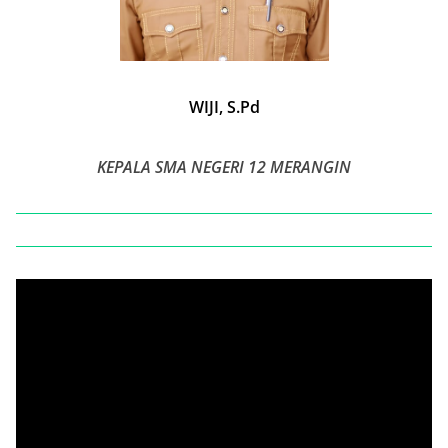
WIJI, S.Pd
KEPALA SMA NEGERI 12 MERANGIN