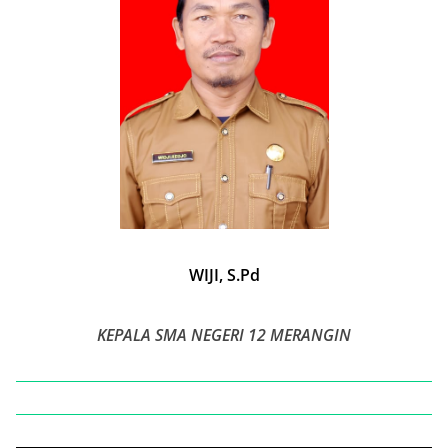
WIJI, S.Pd
KEPALA SMA NEGERI 12 MERANGIN