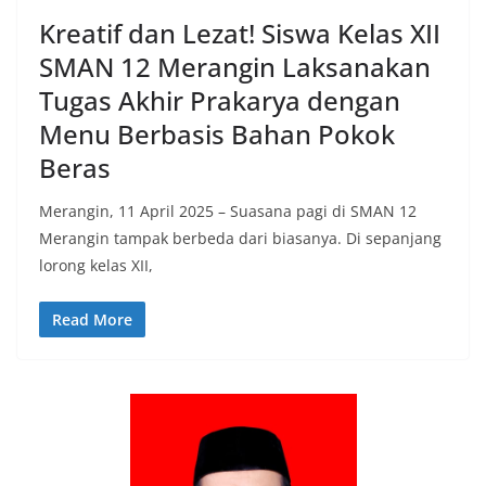
Kreatif dan Lezat! Siswa Kelas XII
SMAN 12 Merangin Laksanakan
Tugas Akhir Prakarya dengan
Menu Berbasis Bahan Pokok
Beras
Merangin, 11 April 2025 – Suasana pagi di SMAN 12
Merangin tampak berbeda dari biasanya. Di sepanjang
lorong kelas XII,
Read More