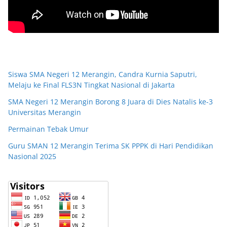
Siswa SMA Negeri 12 Merangin, Candra Kurnia Saputri,
Melaju ke Final FLS3N Tingkat Nasional di Jakarta
SMA Negeri 12 Merangin Borong 8 Juara di Dies Natalis ke-3
Universitas Merangin
Permainan Tebak Umur
Guru SMAN 12 Merangin Terima SK PPPK di Hari Pendidikan
Nasional 2025