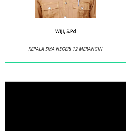
WIJI, S.Pd
KEPALA SMA NEGERI 12 MERANGIN