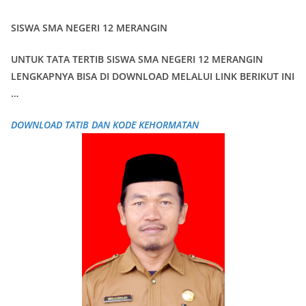
SISWA SMA NEGERI 12 MERANGIN
UNTUK TATA TERTIB SISWA SMA NEGERI 12 MERANGIN
LENGKAPNYA BISA DI DOWNLOAD MELALUI LINK BERIKUT INI
…
DOWNLOAD TATIB DAN KODE KEHORMATAN