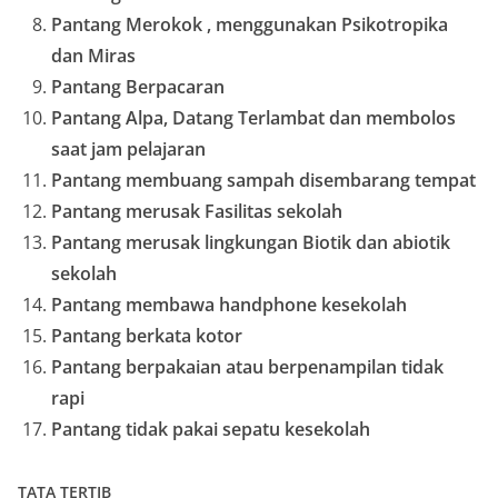
Pantang Merokok , menggunakan Psikotropika
dan Miras
Pantang Berpacaran
Pantang Alpa, Datang Terlambat dan membolos
saat jam pelajaran
Pantang membuang sampah disembarang tempat
Pantang merusak Fasilitas sekolah
Pantang merusak lingkungan Biotik dan abiotik
sekolah
Pantang membawa handphone kesekolah
Pantang berkata kotor
Pantang berpakaian atau berpenampilan tidak
rapi
Pantang tidak pakai sepatu kesekolah
TATA TERTIB