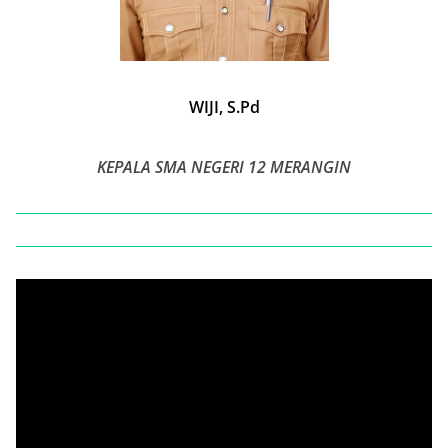
WIJI, S.Pd
KEPALA SMA NEGERI 12 MERANGIN