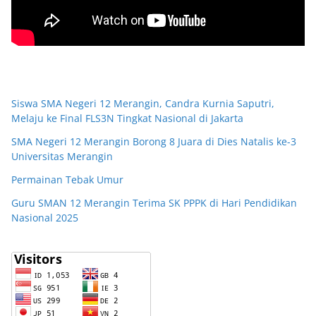
Siswa SMA Negeri 12 Merangin, Candra Kurnia Saputri,
Melaju ke Final FLS3N Tingkat Nasional di Jakarta
SMA Negeri 12 Merangin Borong 8 Juara di Dies Natalis ke-3
Universitas Merangin
Permainan Tebak Umur
Guru SMAN 12 Merangin Terima SK PPPK di Hari Pendidikan
Nasional 2025