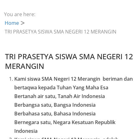
You are here:
Home
TRI PRASETYA SISWA SMA NEGERI 12 MERANGIN
TRI PRASETYA SISWA SMA NEGERI 12
MERANGIN
Kami siswa SMA Negeri 12 Merangin beriman dan
bertaqwa kepada Tuhan Yang Maha Esa
Bertanah air satu, Tanah Air Indonesia
Berbangsa satu, Bangsa Indonesia
Berbahasa satu, Bahasa Indonesia
Bernegara satu, Negara Kesatuan Republik
Indonesia