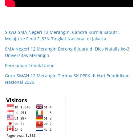
Siswa SMA Negeri 12 Merangin, Candra Kurnia Saputri,
Melaju ke Final FLS3N Tingkat Nasional di Jakarta
SMA Negeri 12 Merangin Borong 8 Juara di Dies Natalis ke-3
Universitas Merangin
Permainan Tebak Umur
Guru SMAN 12 Merangin Terima SK PPPK di Hari Pendidikan
Nasional 2025