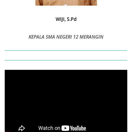
WIJI, S.Pd
KEPALA SMA NEGERI 12 MERANGIN