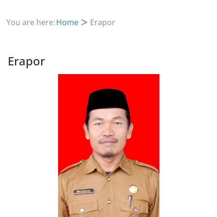
You are here:
Home
Erapor
Erapor