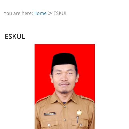
You are here:
Home
ESKUL
ESKUL