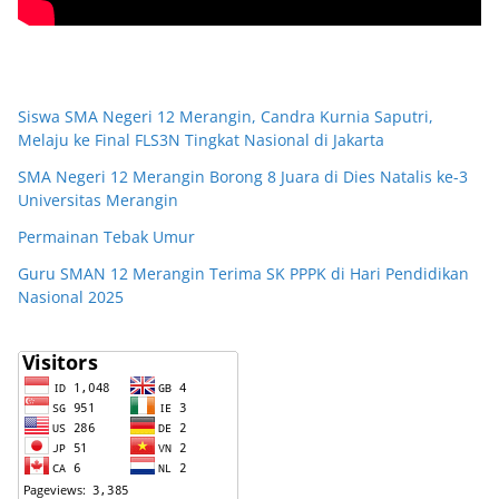
Siswa SMA Negeri 12 Merangin, Candra Kurnia Saputri,
Melaju ke Final FLS3N Tingkat Nasional di Jakarta
SMA Negeri 12 Merangin Borong 8 Juara di Dies Natalis ke-3
Universitas Merangin
Permainan Tebak Umur
Guru SMAN 12 Merangin Terima SK PPPK di Hari Pendidikan
Nasional 2025