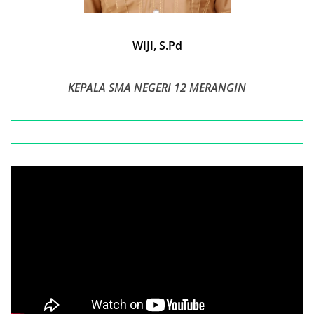
WIJI, S.Pd
KEPALA SMA NEGERI 12 MERANGIN