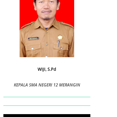
WIJI, S.Pd
KEPALA SMA NEGERI 12 MERANGIN