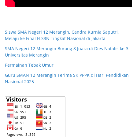
Siswa SMA Negeri 12 Merangin, Candra Kurnia Saputri,
Melaju ke Final FLS3N Tingkat Nasional di Jakarta
SMA Negeri 12 Merangin Borong 8 Juara di Dies Natalis ke-3
Universitas Merangin
Permainan Tebak Umur
Guru SMAN 12 Merangin Terima SK PPPK di Hari Pendidikan
Nasional 2025