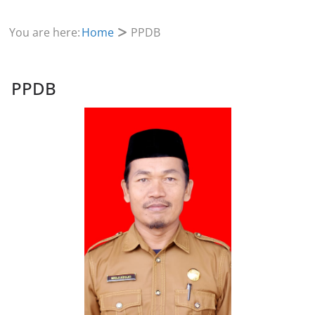
You are here:
Home
PPDB
PPDB