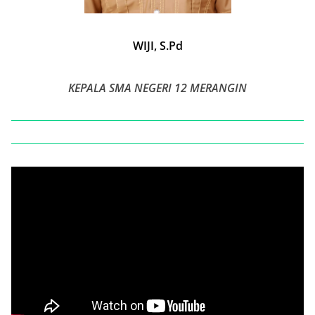
WIJI, S.Pd
KEPALA SMA NEGERI 12 MERANGIN