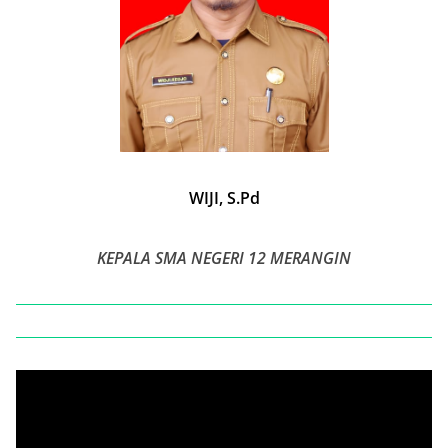
WIJI, S.Pd
KEPALA SMA NEGERI 12 MERANGIN