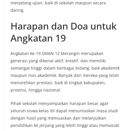
menjelang ujian, baik di sekolah maupun secara
daring.
Harapan dan Doa untuk
Angkatan 19
Angkatan ke-19 SMAN 12 Merangin merupakan
generasi yang dikenal aktif, kreatif, dan memiliki
semangat tinggi dalam berbagai bidang, baik akademik
maupun non-akademik. Banyak dari mereka yang telah
menorehkan prestasi, baik di tingkat kabupaten,
provinsi, hingga nasional.
Pihak sekolah menyampaikan harapan besar agar
seluruh siswa kelas XII dapat menuntaskan masa studi
dengan hasil yang memuaskan dan melanjutkan
pendidikan ke jenjang yang lebih tinggi atau memasuki