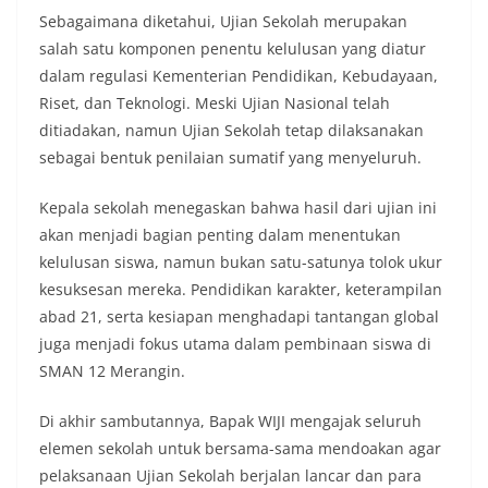
Sebagaimana diketahui, Ujian Sekolah merupakan
salah satu komponen penentu kelulusan yang diatur
dalam regulasi Kementerian Pendidikan, Kebudayaan,
Riset, dan Teknologi. Meski Ujian Nasional telah
ditiadakan, namun Ujian Sekolah tetap dilaksanakan
sebagai bentuk penilaian sumatif yang menyeluruh.
Kepala sekolah menegaskan bahwa hasil dari ujian ini
akan menjadi bagian penting dalam menentukan
kelulusan siswa, namun bukan satu-satunya tolok ukur
kesuksesan mereka. Pendidikan karakter, keterampilan
abad 21, serta kesiapan menghadapi tantangan global
juga menjadi fokus utama dalam pembinaan siswa di
SMAN 12 Merangin.
Di akhir sambutannya, Bapak WIJI mengajak seluruh
elemen sekolah untuk bersama-sama mendoakan agar
pelaksanaan Ujian Sekolah berjalan lancar dan para