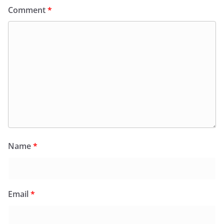
Comment
*
Name
*
Email
*