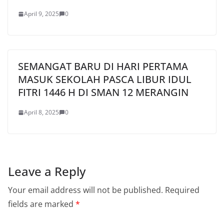
April 9, 2025
0
SEMANGAT BARU DI HARI PERTAMA
MASUK SEKOLAH PASCA LIBUR IDUL
FITRI 1446 H DI SMAN 12 MERANGIN
April 8, 2025
0
Leave a Reply
Your email address will not be published.
Required
fields are marked
*