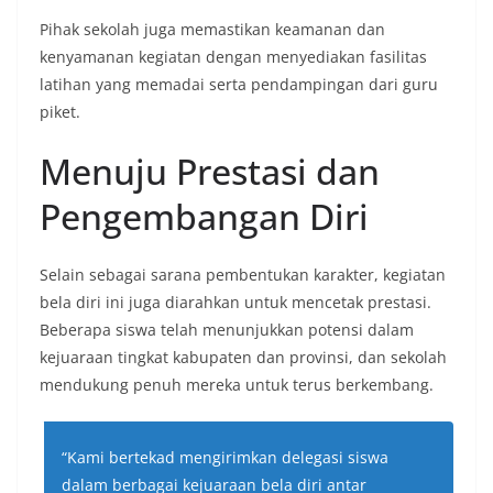
Pihak sekolah juga memastikan keamanan dan
kenyamanan kegiatan dengan menyediakan fasilitas
latihan yang memadai serta pendampingan dari guru
piket.
Menuju Prestasi dan
Pengembangan Diri
Selain sebagai sarana pembentukan karakter, kegiatan
bela diri ini juga diarahkan untuk mencetak prestasi.
Beberapa siswa telah menunjukkan potensi dalam
kejuaraan tingkat kabupaten dan provinsi, dan sekolah
mendukung penuh mereka untuk terus berkembang.
“Kami bertekad mengirimkan delegasi siswa
dalam berbagai kejuaraan bela diri antar