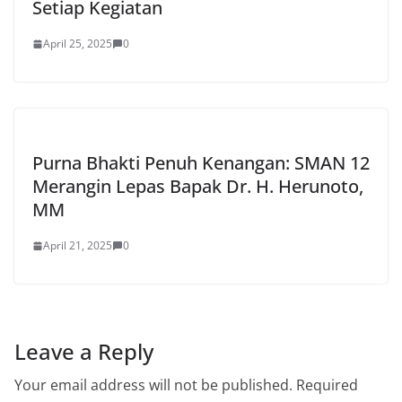
Setiap Kegiatan
April 25, 2025
0
Purna Bhakti Penuh Kenangan: SMAN 12
Merangin Lepas Bapak Dr. H. Herunoto,
MM
April 21, 2025
0
Leave a Reply
Your email address will not be published.
Required