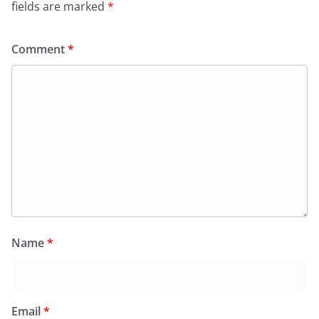
fields are marked
*
Comment
*
Name
*
Email
*