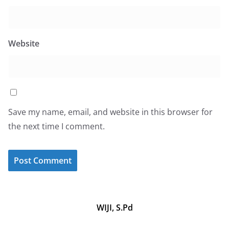
Website
Save my name, email, and website in this browser for
the next time I comment.
WIJI, S.Pd