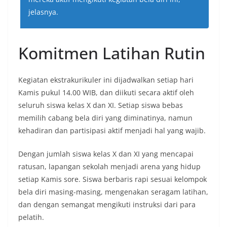
jelasnya.
Komitmen Latihan Rutin
Kegiatan ekstrakurikuler ini dijadwalkan setiap hari
Kamis pukul 14.00 WIB, dan diikuti secara aktif oleh
seluruh siswa kelas X dan XI. Setiap siswa bebas
memilih cabang bela diri yang diminatinya, namun
kehadiran dan partisipasi aktif menjadi hal yang wajib.
Dengan jumlah siswa kelas X dan XI yang mencapai
ratusan, lapangan sekolah menjadi arena yang hidup
setiap Kamis sore. Siswa berbaris rapi sesuai kelompok
bela diri masing-masing, mengenakan seragam latihan,
dan dengan semangat mengikuti instruksi dari para
pelatih.