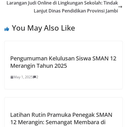
Larangan Judi Online di Lingkungan Sekolah: Tindak
Lanjut Dinas Pendidikan Provinsi Jambi
You May Also Like
Pengumuman Kelulusan Siswa SMAN 12
Merangin Tahun 2025
May 1, 2025
2
Latihan Rutin Pramuka Penegak SMAN
12 Merangin: Semangat Membara di