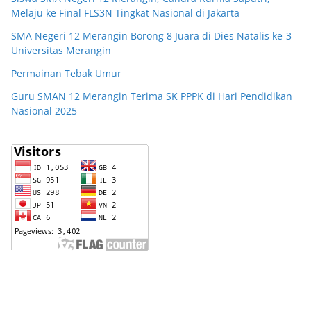
Melaju ke Final FLS3N Tingkat Nasional di Jakarta
SMA Negeri 12 Merangin Borong 8 Juara di Dies Natalis ke-3
Universitas Merangin
Permainan Tebak Umur
Guru SMAN 12 Merangin Terima SK PPPK di Hari Pendidikan
Nasional 2025