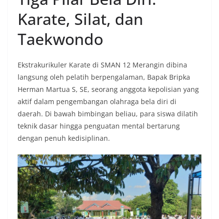
Karate, Silat, dan
Taekwondo
Ekstrakurikuler Karate di SMAN 12 Merangin dibina
langsung oleh pelatih berpengalaman, Bapak Bripka
Herman Martua S, SE, seorang anggota kepolisian yang
aktif dalam pengembangan olahraga bela diri di
daerah. Di bawah bimbingan beliau, para siswa dilatih
teknik dasar hingga penguatan mental bertarung
dengan penuh kedisiplinan.