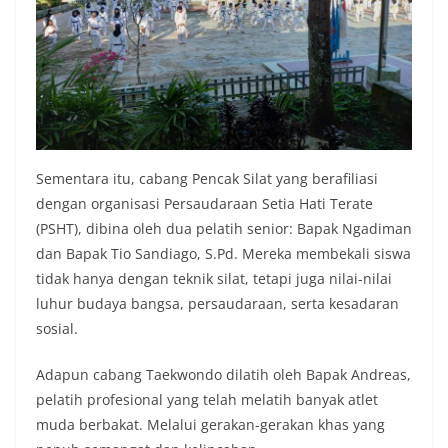
Sementara itu, cabang Pencak Silat yang berafiliasi
dengan organisasi Persaudaraan Setia Hati Terate
(PSHT), dibina oleh dua pelatih senior: Bapak Ngadiman
dan Bapak Tio Sandiago, S.Pd. Mereka membekali siswa
tidak hanya dengan teknik silat, tetapi juga nilai-nilai
luhur budaya bangsa, persaudaraan, serta kesadaran
sosial.
Adapun cabang Taekwondo dilatih oleh Bapak Andreas,
pelatih profesional yang telah melatih banyak atlet
muda berbakat. Melalui gerakan-gerakan khas yang