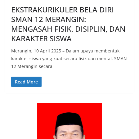
EKSTRAKURIKULER BELA DIRI
SMAN 12 MERANGIN:
MENGASAH FISIK, DISIPLIN, DAN
KARAKTER SISWA
Merangin, 10 April 2025 – Dalam upaya membentuk
karakter siswa yang kuat secara fisik dan mental, SMAN
12 Merangin secara
Read More