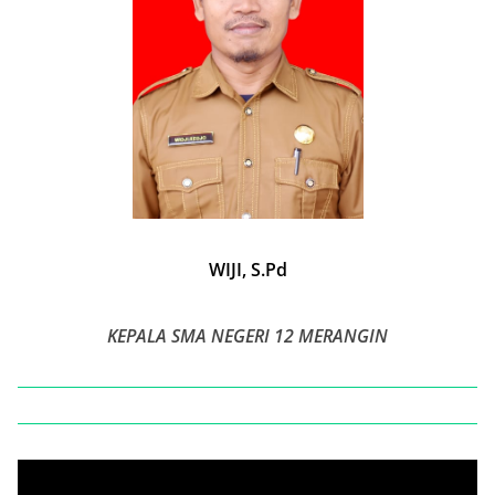
WIJI, S.Pd
KEPALA SMA NEGERI 12 MERANGIN