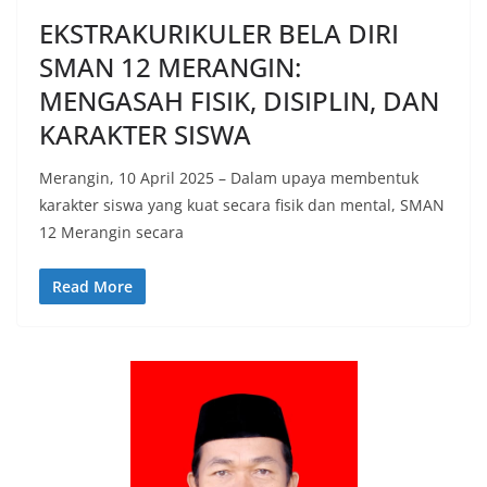
EKSTRAKURIKULER BELA DIRI
SMAN 12 MERANGIN:
MENGASAH FISIK, DISIPLIN, DAN
KARAKTER SISWA
Merangin, 10 April 2025 – Dalam upaya membentuk
karakter siswa yang kuat secara fisik dan mental, SMAN
12 Merangin secara
Read More