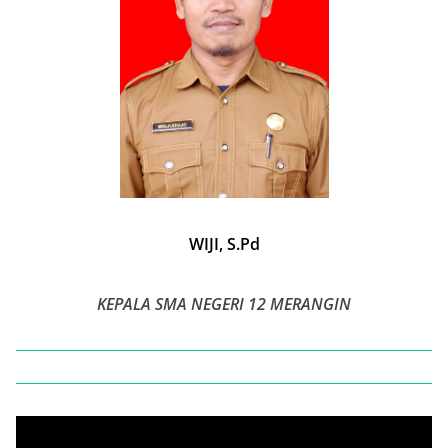
WIJI, S.Pd
KEPALA SMA NEGERI 12 MERANGIN